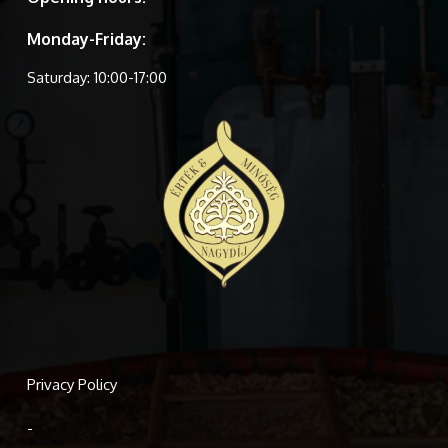
Monday-Friday:
Saturday: 10:00-17:00
Privacy Policy
-