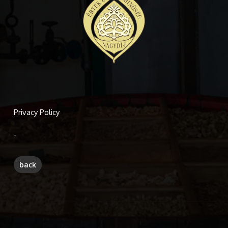
Privacy Policy
-