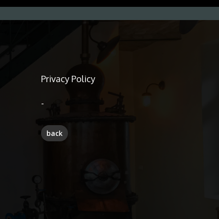
Privacy Policy
-