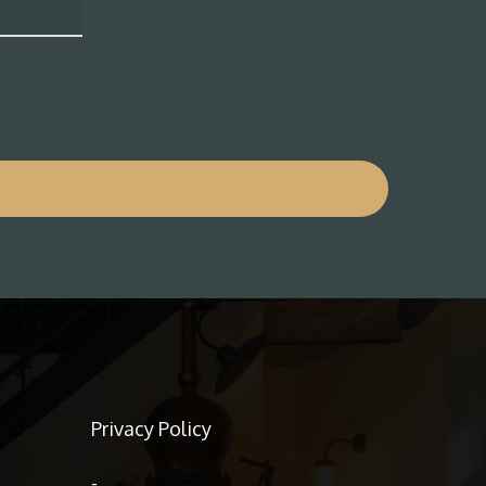
Privacy Policy
-