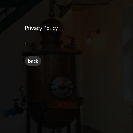
Privacy Policy
-