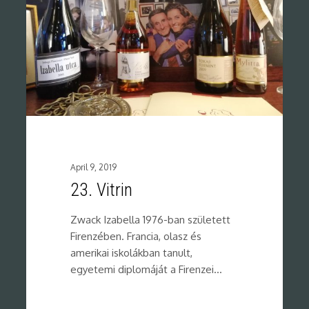
April 9, 2019
23. Vitrin
Zwack Izabella 1976-ban született
Firenzében. Francia, olasz és
amerikai iskolákban tanult,
egyetemi diplomáját a Firenzei…