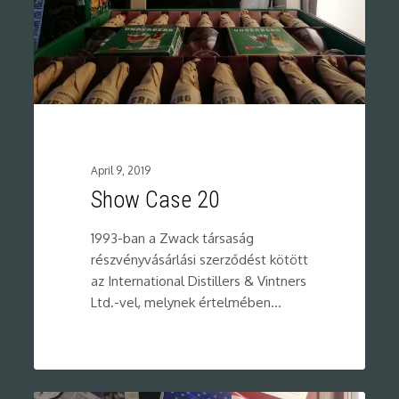
April 9, 2019
Show Case 20
1993-ban a Zwack társaság
részvényvásárlási szerződést kötött
az International Distillers & Vintners
Ltd.-vel, melynek értelmében…