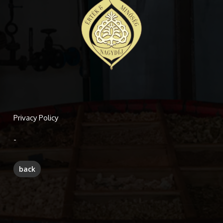
Privacy Policy
-