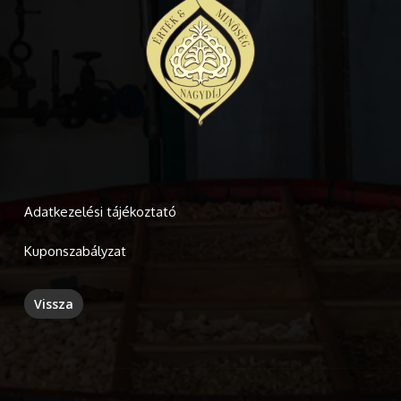
Adatkezelési tájékoztató
Kuponszabályzat