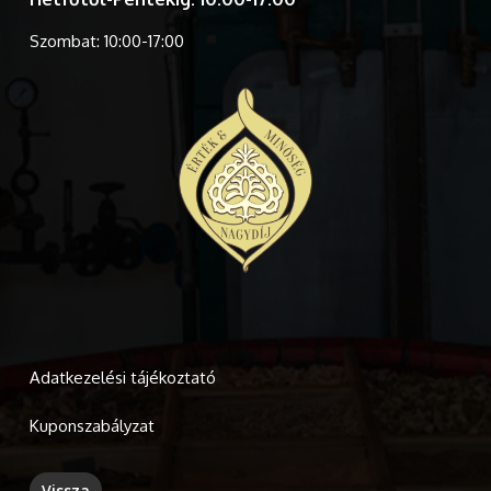
Szombat: 10:00-17:00
Adatkezelési tájékoztató
Kuponszabályzat