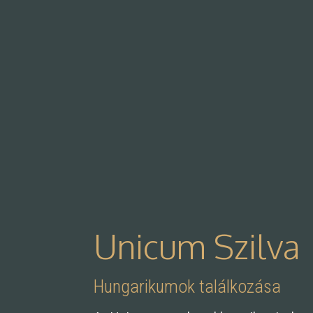
Unicum Szilva
Hungarikumok találkozása