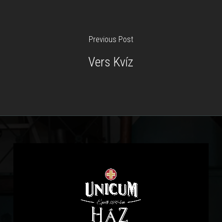
Previous Post
Vers Kvíz