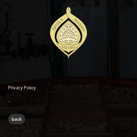
Privacy Policy
-