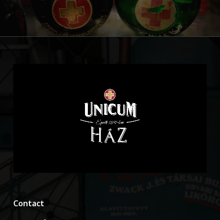
Contact