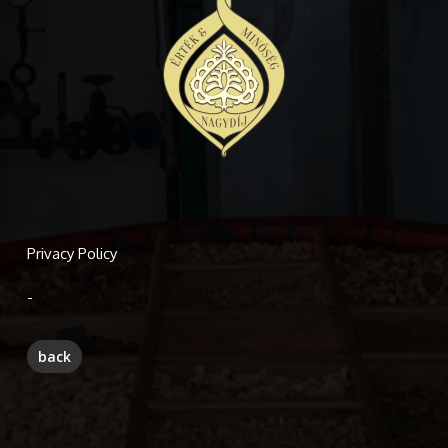
Privacy Policy
-