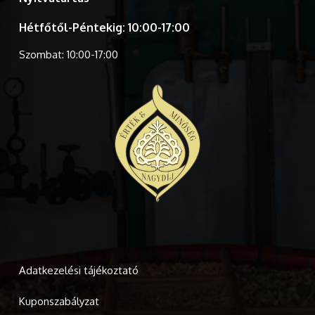
Hétfőtől-Péntekig: 10:00-17:00
Szombat: 10:00-17:00
Adatkezelési tájékoztató
Kuponszabályzat