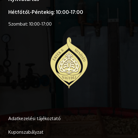
Hétfőtől-Péntekig: 10:00-17:00
Szombat: 10:00-17:00
Adatkezelési tájékoztató
Kuponszabályzat