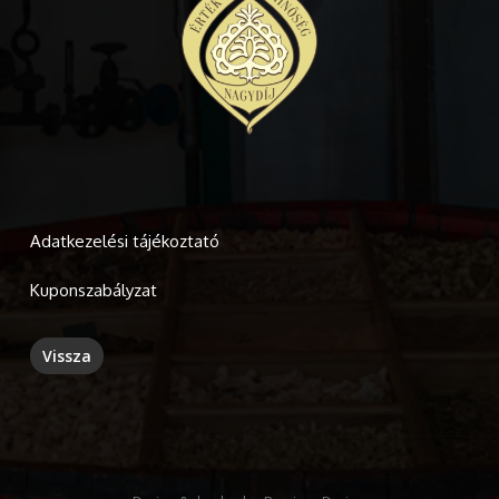
Adatkezelési tájékoztató
Kuponszabályzat