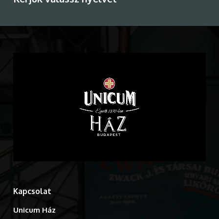
Kapcsolat
Unicum Ház