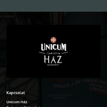
Kapcsolat
Unicum Ház