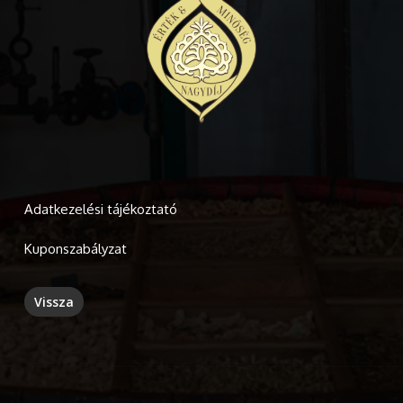
Adatkezelési tájékoztató
Kuponszabályzat