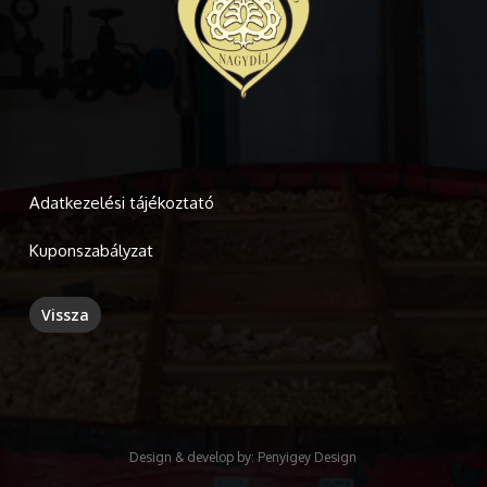
Adatkezelési tájékoztató
Kuponszabályzat
Design & develop by:
Penyigey Design