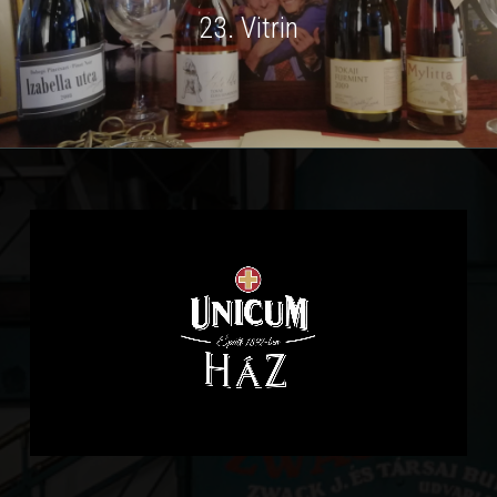
23. Vitrin