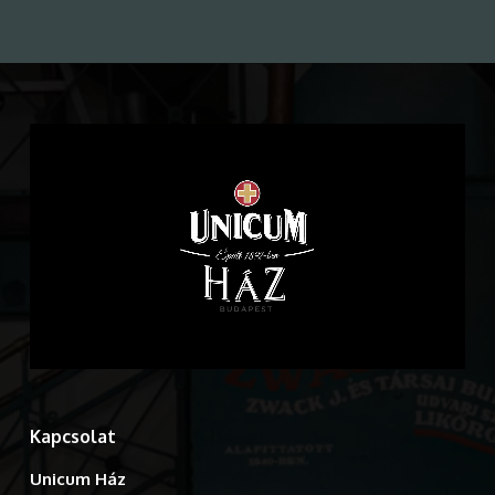
Kapcsolat
Unicum Ház