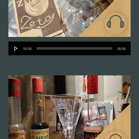
Audió
00:00
00:00
lejátszó
Vitrina 10