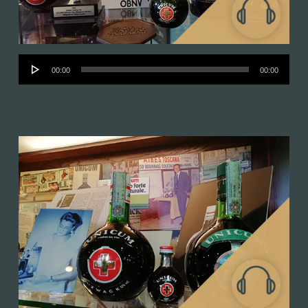
Audió
00:00
00:00
lejátszó
Vitrina 18