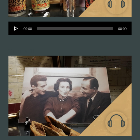
Audió
00:00
00:00
lejátszó
Vitrina 11