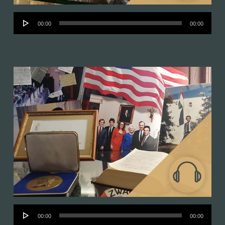
Audió
00:00
00:00
lejátszó
Vitrina 19
Audió
00:00
00:00
lejátszó