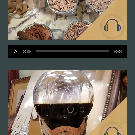
Audió
00:00
00:00
lejátszó
Vitrina 3