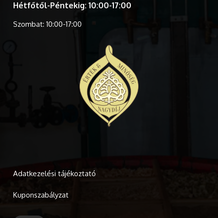
Hétfőtől-Péntekig: 10:00-17:00
Szombat: 10:00-17:00
Adatkezelési tájékoztató
Kuponszabályzat