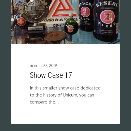
március 22, 2019
Show Case 17
In this smaller show case dedicated
to the history of Unicum, you can
compare the…