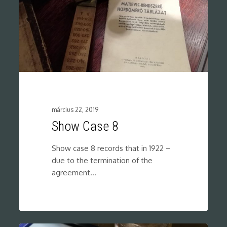
március 22, 2019
Show Case 8
Show case 8 records that in 1922 –
due to the termination of the
agreement…