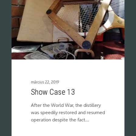
március 22, 2019
Show Case 13
After the World War, the distillery
was speedily restored and resumed
operation despite the fact…