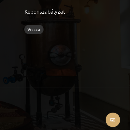
Kuponszabályzat