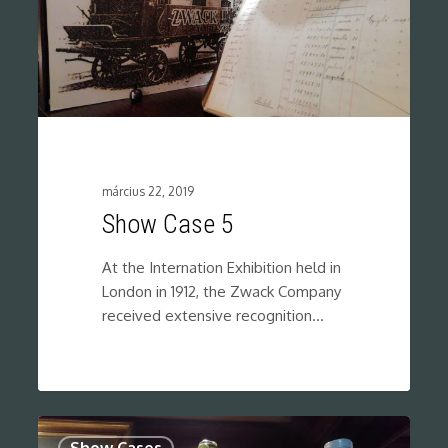
március 22, 2019
Show Case 5
At the Internation Exhibition held in
London in 1912, the Zwack Company
received extensive recognition…
0