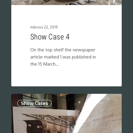
március 22, 2019
Show Case 4
On the top shelf the newspaper
article marked 1 was published in
the 15 March…
0
Show Cases