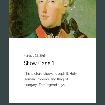
március 22, 2019
Show Case 1
This picture shows Joseph II, Holy
Roman Emperor and King of
Hungary. The legend says…