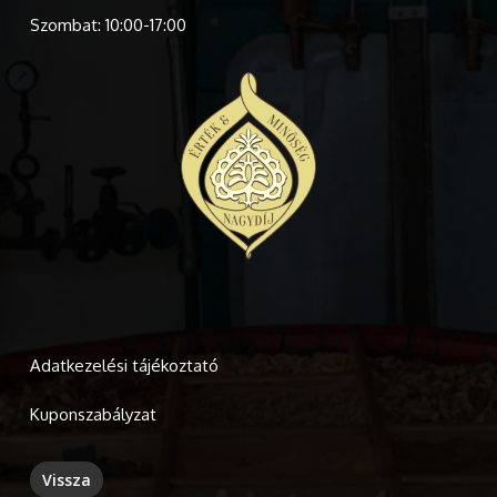
Szombat: 10:00-17:00
Adatkezelési tájékoztató
Kuponszabályzat