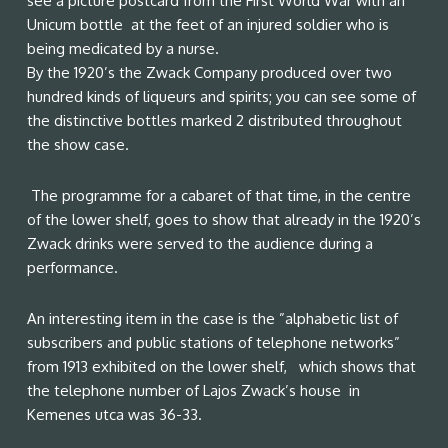
see a picture postcard from the First World War with an
Unicum bottle at the feet of an injured soldier who is
being medicated by a nurse.
By the 1920’s the Zwack Company produced over two
hundred kinds of liqueurs and spirits; you can see some of
the distinctive bottles marked 2 distributed throughout
the show case.
The programme for a cabaret of that time, in the centre
of the lower shelf, goes to show that already in the 1920’s
Zwack drinks were served to the audience during a
performance.
An interesting item in the case is the ”alphabetic list of
subscribers and public stations of telephone networks”
from 1913 exhibited on the lower shelf, which shows that
the telephone number of Lajos Zwack’s house in
Kemenes utca was 36-33.