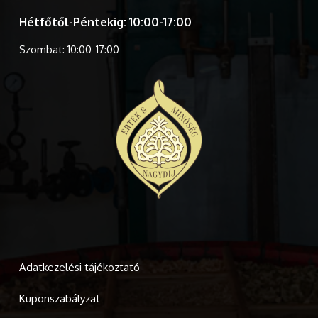
Hétfőtől-Péntekig: 10:00-17:00
Szombat: 10:00-17:00
Adatkezelési tájékoztató
Kuponszabályzat