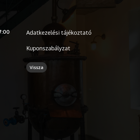
7:00
Adatkezelési tájékoztató
Kuponszabályzat