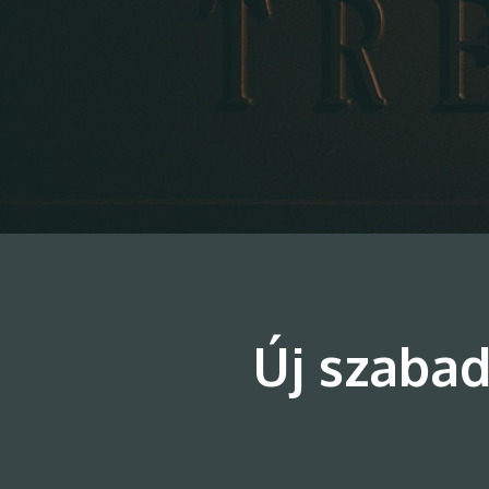
Új szaba