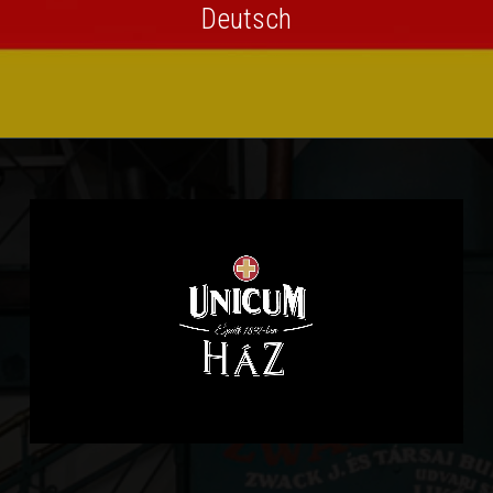
Deutsch