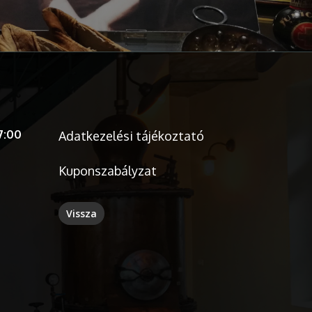
7:00
Adatkezelési tájékoztató
Kuponszabályzat